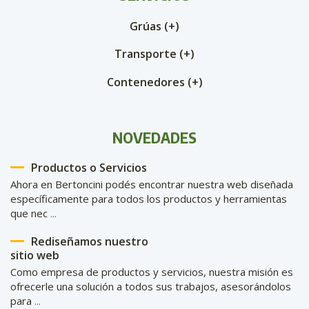
Grúas (+)
Transporte (+)
Contenedores (+)
NOVEDADES
Productos o Servicios
Ahora en Bertoncini podés encontrar nuestra web diseñada
específicamente para todos los productos y herramientas
que nec
...
Rediseñamos nuestro
sitio web
Como empresa de productos y servicios, nuestra misión es
ofrecerle una solución a todos sus trabajos, asesorándolos
para
...