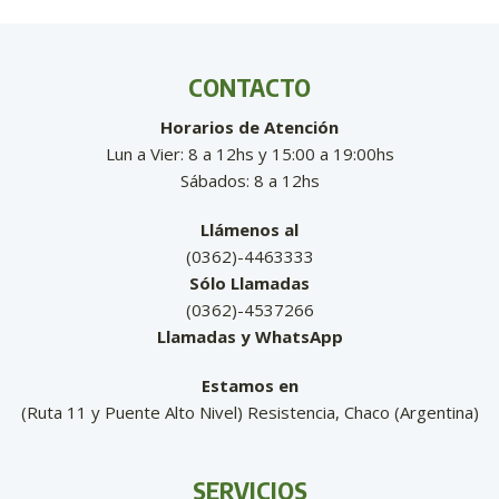
CONTACTO
Horarios de Atención
Lun a Vier: 8 a 12hs y 15:00 a 19:00hs
Sábados: 8 a 12hs
Llámenos al
(0362)-4463333
Sólo Llamadas
(0362)-4537266
Llamadas y WhatsApp
Estamos en
(Ruta 11 y Puente Alto Nivel) Resistencia, Chaco (Argentina)
SERVICIOS