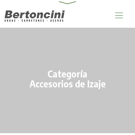
Categoría
Accesorios de Izaje