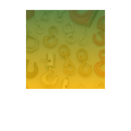
Accesorios de Izaje